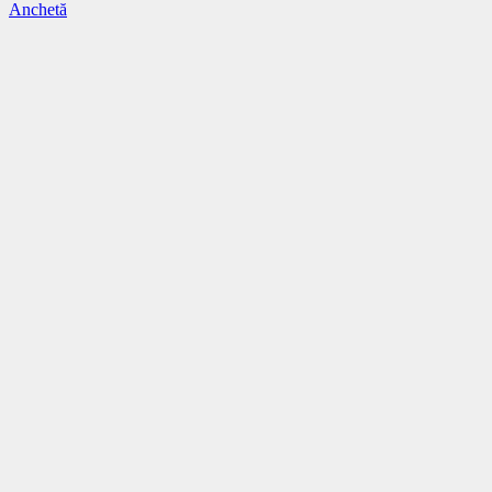
Anchetă