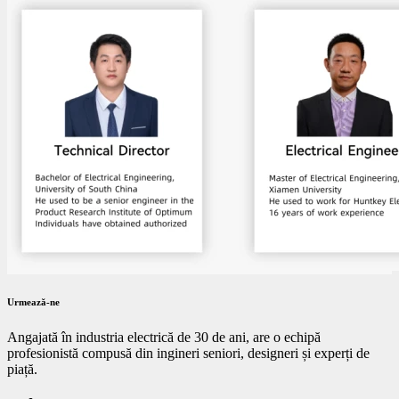
Urmează-ne
Angajată în industria electrică de 30 de ani, are o echipă
profesionistă compusă din ingineri seniori, designeri și experți de
piață.